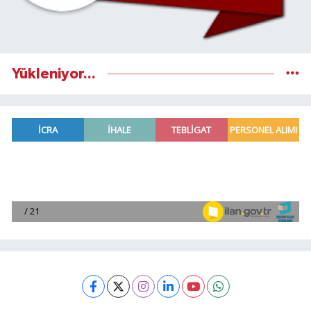
Yükleniyor...