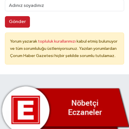
Gönder
Yorum yazarak
topluluk kurallarımızı
kabul etmiş bulunuyor
ve tüm sorumluluğu üstleniyorsunuz. Yazılan yorumlardan
Çorum Haber Gazetesi hiçbir şekilde sorumlu tutulamaz.