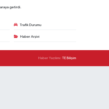
araya getirdi.
Trafik Durumu
Haber Arşivi
Haber Yazılımı:
TE Bilişim