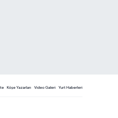
te
Köşe Yazarları
Video Galeri
Yurt Haberleri