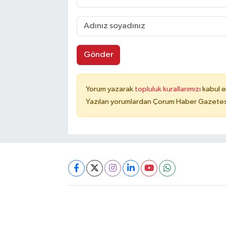
Gönder
Yorum yazarak
topluluk kurallarımızı
kabul e
Yazılan yorumlardan Çorum Haber Gazetesi 