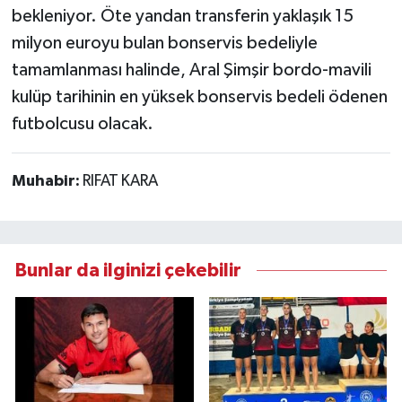
bekleniyor. Öte yandan transferin yaklaşık 15
milyon euroyu bulan bonservis bedeliyle
tamamlanması halinde, Aral Şimşir bordo-mavili
kulüp tarihinin en yüksek bonservis bedeli ödenen
futbolcusu olacak.
Muhabir:
RIFAT KARA
Bunlar da ilginizi çekebilir