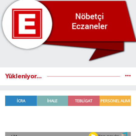
Yükleniyor...