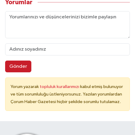
Yorumlar
Gönder
Yorum yazarak
topluluk kurallarımızı
kabul etmiş bulunuyor
ve tüm sorumluluğu üstleniyorsunuz. Yazılan yorumlardan
Çorum Haber Gazetesi hiçbir şekilde sorumlu tutulamaz.