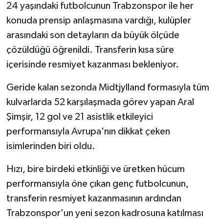
24 yaşındaki futbolcunun Trabzonspor ile her
konuda prensip anlaşmasına vardığı, kulüpler
arasındaki son detayların da büyük ölçüde
çözüldüğü öğrenildi. Transferin kısa süre
içerisinde resmiyet kazanması bekleniyor.
Geride kalan sezonda Midtjylland formasıyla tüm
kulvarlarda 52 karşılaşmada görev yapan Aral
Şimşir, 12 gol ve 21 asistlik etkileyici
performansıyla Avrupa'nın dikkat çeken
isimlerinden biri oldu.
Hızı, bire birdeki etkinliği ve üretken hücum
performansıyla öne çıkan genç futbolcunun,
transferin resmiyet kazanmasının ardından
Trabzonspor'un yeni sezon kadrosuna katılması