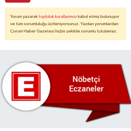
Yorum yazarak
topluluk kurallarımızı
kabul etmiş bulunuyor
ve tüm sorumluluğu üstleniyorsunuz. Yazılan yorumlardan
Çorum Haber Gazetesi hiçbir şekilde sorumlu tutulamaz.