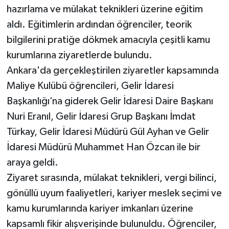
hazırlama ve mülakat teknikleri üzerine eğitim
aldı. Eğitimlerin ardından öğrenciler, teorik
bilgilerini pratiğe dökmek amacıyla çeşitli kamu
kurumlarına ziyaretlerde bulundu.
Ankara'da gerçekleştirilen ziyaretler kapsamında
Maliye Kulübü öğrencileri, Gelir İdaresi
Başkanlığı’na giderek Gelir İdaresi Daire Başkanı
Nuri Eranıl, Gelir İdaresi Grup Başkanı İmdat
Türkay, Gelir İdaresi Müdürü Gül Ayhan ve Gelir
İdaresi Müdürü Muhammet Han Özcan ile bir
araya geldi.
Ziyaret sırasında, mülakat teknikleri, vergi bilinci,
gönüllü uyum faaliyetleri, kariyer meslek seçimi ve
kamu kurumlarında kariyer imkanları üzerine
kapsamlı fikir alışverişinde bulunuldu. Öğrenciler,