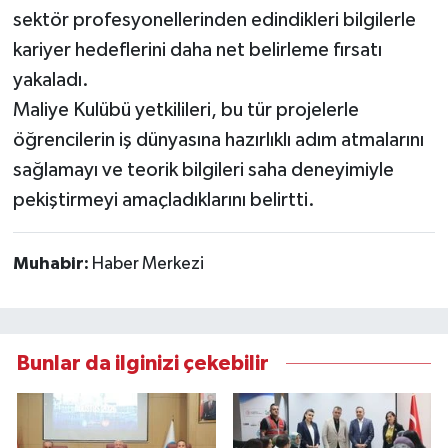
sektör profesyonellerinden edindikleri bilgilerle
kariyer hedeflerini daha net belirleme fırsatı
yakaladı.
Maliye Kulübü yetkilileri, bu tür projelerle
öğrencilerin iş dünyasına hazırlıklı adım atmalarını
sağlamayı ve teorik bilgileri saha deneyimiyle
pekiştirmeyi amaçladıklarını belirtti.
Muhabir:
Haber Merkezi
Bunlar da ilginizi çekebilir