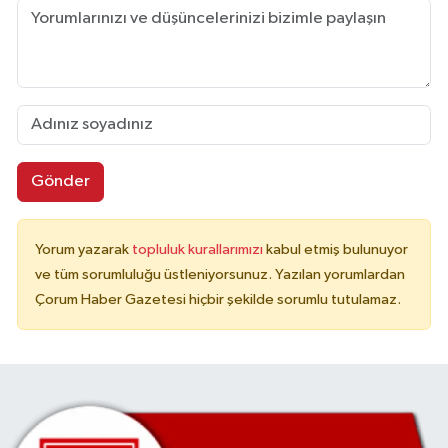
Gönder
Yorum yazarak
topluluk kurallarımızı
kabul etmiş bulunuyor
ve tüm sorumluluğu üstleniyorsunuz. Yazılan yorumlardan
Çorum Haber Gazetesi hiçbir şekilde sorumlu tutulamaz.