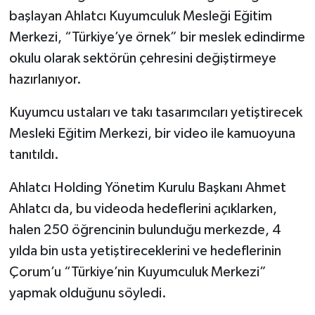
başlayan Ahlatcı Kuyumculuk Mesleği Eğitim
Merkezi, “Türkiye’ye örnek” bir meslek edindirme
okulu olarak sektörün çehresini değiştirmeye
hazırlanıyor.
Kuyumcu ustaları ve takı tasarımcıları yetiştirecek
Mesleki Eğitim Merkezi, bir video ile kamuoyuna
tanıtıldı.
Ahlatcı Holding Yönetim Kurulu Başkanı Ahmet
Ahlatcı da, bu videoda hedeflerini açıklarken,
halen 250 öğrencinin bulunduğu merkezde, 4
yılda bin usta yetiştireceklerini ve hedeflerinin
Çorum’u “Türkiye’nin Kuyumculuk Merkezi”
yapmak olduğunu söyledi.