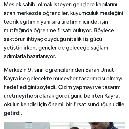
Meslek sahibi olmak isteyen gençlere kapılarını
açan merkezde öğrenciler, kuyumculuk mesleğini
teorik eğitimin yanı sıra üretimin içinde, işin
mutfağında öğrenme fırsatı buluyor. Böylece
sektörün ihtiyaç duyduğu nitelikli iş gücü
yetiştirilirken, gençler de geleceğe sağlam
adımlarla hazırlanıyor.
Merkezin 9. sınıf öğrencilerinden Baran Umut
Kayra ise gelecekte mücevher tasarımcısı olmayı
hedeflediğini söyledi. Çizim yapmayı ve tasarım
üretmeyi hobi olarak gördüğünü belirten Kayra,
okulun kendisi için önemli bir fırsat sunduğunu dile
getirdi.