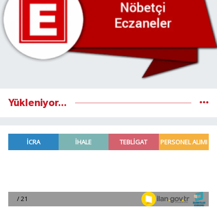
Yükleniyor...