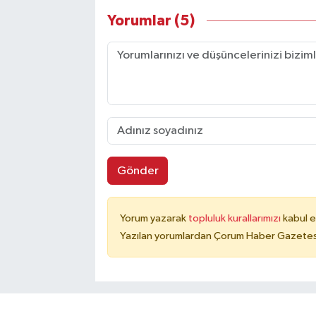
Yorumlar (5)
Gönder
Yorum yazarak
topluluk kurallarımızı
kabul e
Yazılan yorumlardan Çorum Haber Gazetesi 