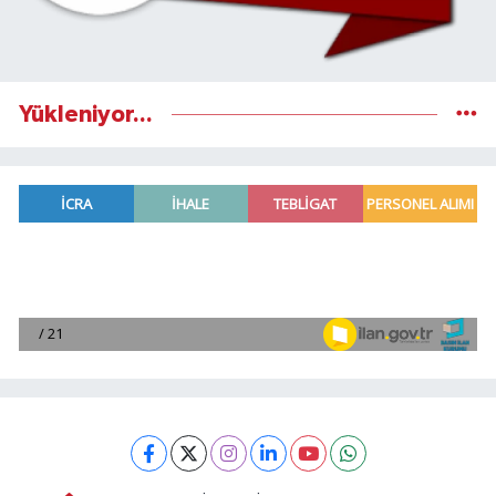
Yükleniyor...