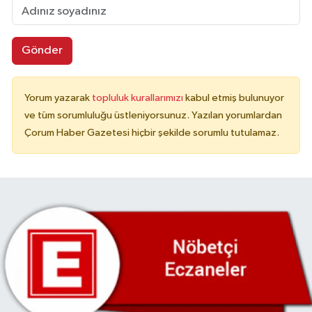
Gönder
Yorum yazarak
topluluk kurallarımızı
kabul etmiş bulunuyor
ve tüm sorumluluğu üstleniyorsunuz. Yazılan yorumlardan
Çorum Haber Gazetesi hiçbir şekilde sorumlu tutulamaz.