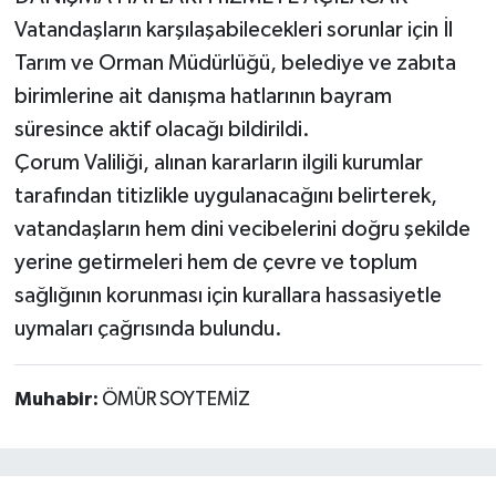
Vatandaşların karşılaşabilecekleri sorunlar için İl
Tarım ve Orman Müdürlüğü, belediye ve zabıta
birimlerine ait danışma hatlarının bayram
süresince aktif olacağı bildirildi.
Çorum Valiliği, alınan kararların ilgili kurumlar
tarafından titizlikle uygulanacağını belirterek,
vatandaşların hem dini vecibelerini doğru şekilde
yerine getirmeleri hem de çevre ve toplum
sağlığının korunması için kurallara hassasiyetle
uymaları çağrısında bulundu.
Muhabir:
ÖMÜR SOYTEMİZ