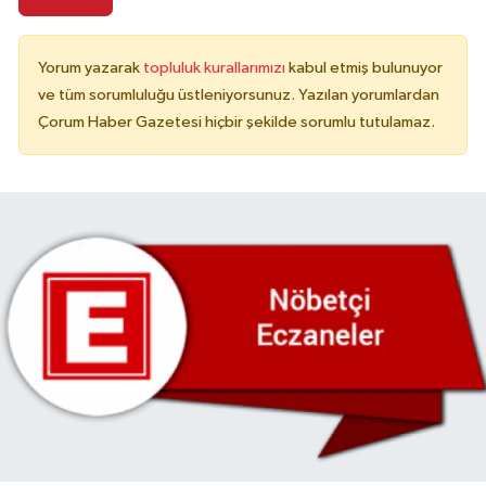
Yorum yazarak
topluluk kurallarımızı
kabul etmiş bulunuyor
ve tüm sorumluluğu üstleniyorsunuz. Yazılan yorumlardan
Çorum Haber Gazetesi hiçbir şekilde sorumlu tutulamaz.