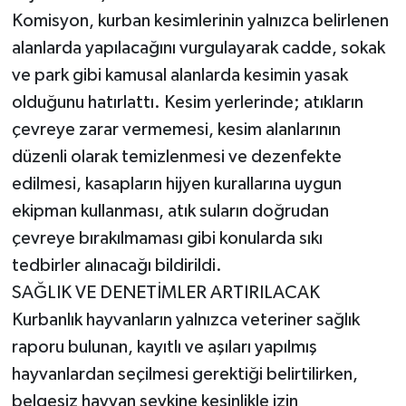
Komisyon, kurban kesimlerinin yalnızca belirlenen
alanlarda yapılacağını vurgulayarak cadde, sokak
ve park gibi kamusal alanlarda kesimin yasak
olduğunu hatırlattı. Kesim yerlerinde; atıkların
çevreye zarar vermemesi, kesim alanlarının
düzenli olarak temizlenmesi ve dezenfekte
edilmesi, kasapların hijyen kurallarına uygun
ekipman kullanması, atık suların doğrudan
çevreye bırakılmaması gibi konularda sıkı
tedbirler alınacağı bildirildi.
SAĞLIK VE DENETİMLER ARTIRILACAK
Kurbanlık hayvanların yalnızca veteriner sağlık
raporu bulunan, kayıtlı ve aşıları yapılmış
hayvanlardan seçilmesi gerektiği belirtilirken,
belgesiz hayvan sevkine kesinlikle izin