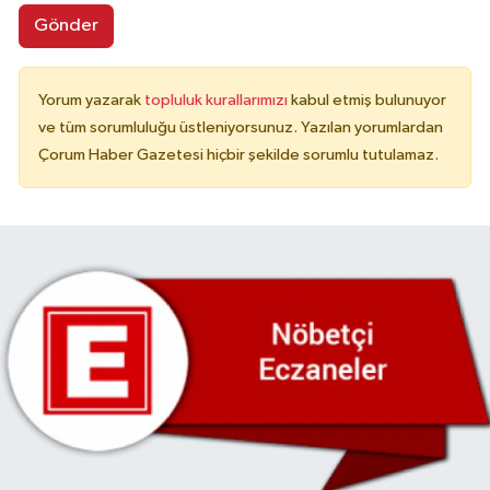
Gönder
Yorum yazarak
topluluk kurallarımızı
kabul etmiş bulunuyor
ve tüm sorumluluğu üstleniyorsunuz. Yazılan yorumlardan
Çorum Haber Gazetesi hiçbir şekilde sorumlu tutulamaz.