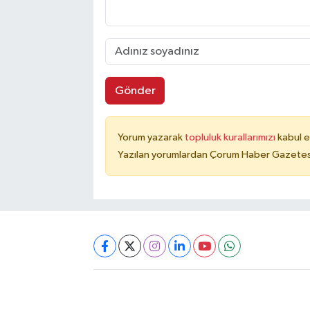
Gönder
Yorum yazarak
topluluk kurallarımızı
kabul e
Yazılan yorumlardan Çorum Haber Gazetesi 