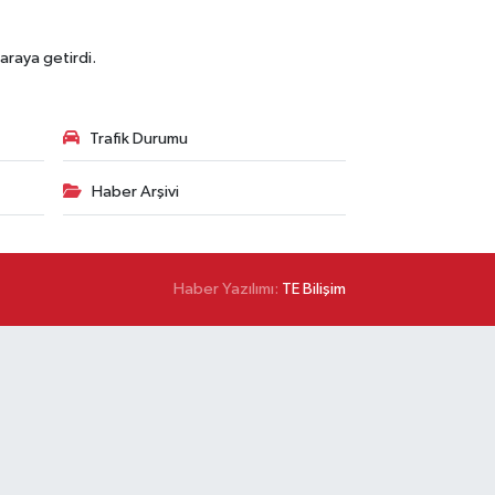
araya getirdi.
Trafik Durumu
Haber Arşivi
Haber Yazılımı:
TE Bilişim