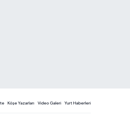
te
Köşe Yazarları
Video Galeri
Yurt Haberleri