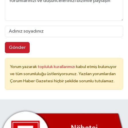
Gönder
Yorum yazarak
topluluk kurallarımızı
kabul etmiş bulunuyor
ve tüm sorumluluğu üstleniyorsunuz. Yazılan yorumlardan
Çorum Haber Gazetesi hiçbir şekilde sorumlu tutulamaz.