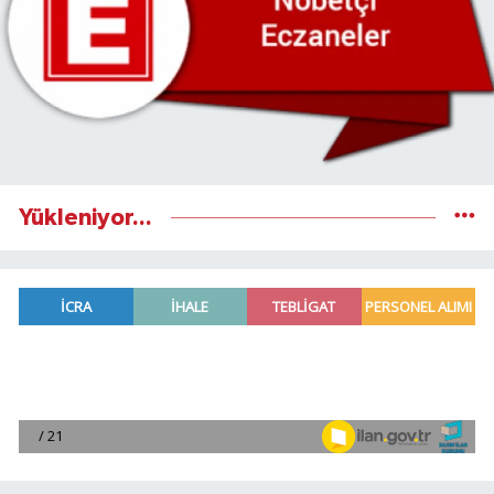
Yükleniyor...