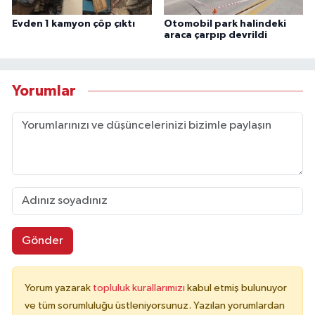
Evden 1 kamyon çöp çıktı
Otomobil park halindeki
araca çarpıp devrildi
Yorumlar
Gönder
Yorum yazarak
topluluk kurallarımızı
kabul etmiş bulunuyor
ve tüm sorumluluğu üstleniyorsunuz. Yazılan yorumlardan