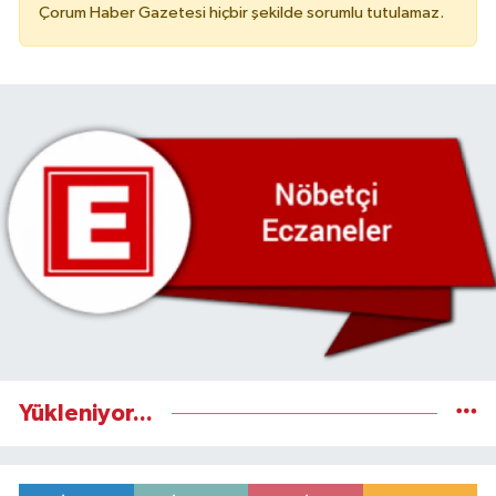
Çorum Haber Gazetesi hiçbir şekilde sorumlu tutulamaz.
Yükleniyor...