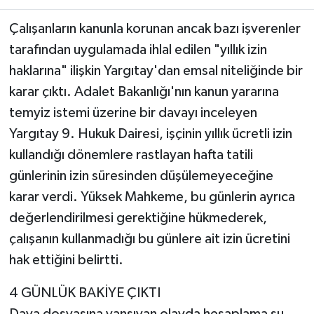
Çalışanların kanunla korunan ancak bazı işverenler
tarafından uygulamada ihlal edilen "yıllık izin
haklarına" ilişkin Yargıtay'dan emsal niteliğinde bir
karar çıktı. Adalet Bakanlığı'nın kanun yararına
temyiz istemi üzerine bir davayı inceleyen
Yargıtay 9. Hukuk Dairesi, işçinin yıllık ücretli izin
kullandığı dönemlere rastlayan hafta tatili
günlerinin izin süresinden düşülemeyeceğine
karar verdi. Yüksek Mahkeme, bu günlerin ayrıca
değerlendirilmesi gerektiğine hükmederek,
çalışanın kullanmadığı bu günlere ait izin ücretini
hak ettiğini belirtti.
4 GÜNLÜK BAKİYE ÇIKTI