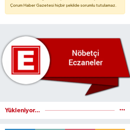
Çorum Haber Gazetesi hiçbir şekilde sorumlu tutulamaz.
Yükleniyor...