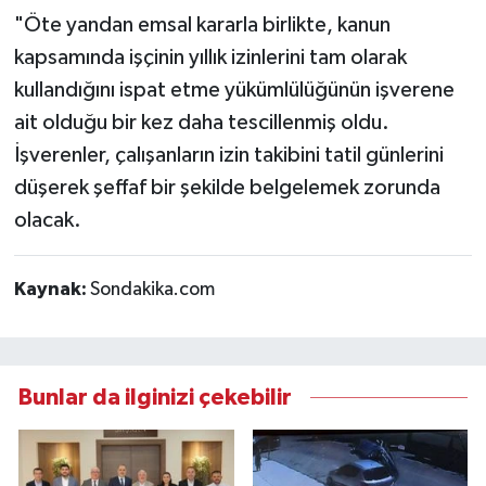
"Öte yandan emsal kararla birlikte, kanun
kapsamında işçinin yıllık izinlerini tam olarak
kullandığını ispat etme yükümlülüğünün işverene
ait olduğu bir kez daha tescillenmiş oldu.
İşverenler, çalışanların izin takibini tatil günlerini
düşerek şeffaf bir şekilde belgelemek zorunda
olacak.
Kaynak:
Sondakika.com
Bunlar da ilginizi çekebilir