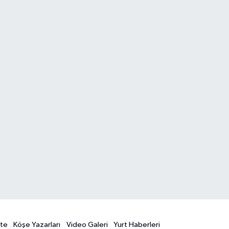
te
Köşe Yazarları
Video Galeri
Yurt Haberleri