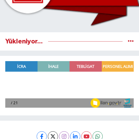
Yükleniyor...