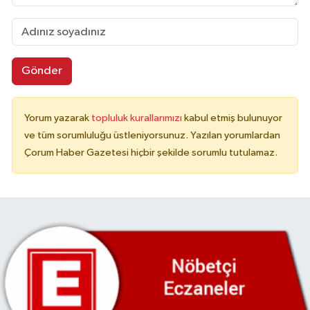
Gönder
Yorum yazarak
topluluk kurallarımızı
kabul etmiş bulunuyor
ve tüm sorumluluğu üstleniyorsunuz. Yazılan yorumlardan
Çorum Haber Gazetesi hiçbir şekilde sorumlu tutulamaz.