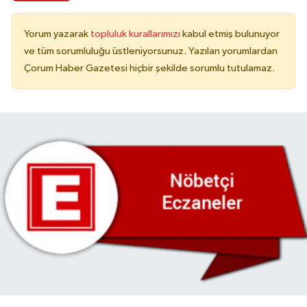
Yorum yazarak
topluluk kurallarımızı
kabul etmiş bulunuyor
ve tüm sorumluluğu üstleniyorsunuz. Yazılan yorumlardan
Çorum Haber Gazetesi hiçbir şekilde sorumlu tutulamaz.