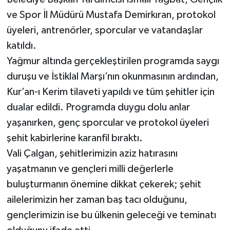
ve Spor İl Müdürü Mustafa Demirkıran, protokol
üyeleri, antrenörler, sporcular ve vatandaşlar
katıldı.
Yağmur altında gerçekleştirilen programda saygı
duruşu ve İstiklal Marşı’nın okunmasının ardından,
Kur’an-ı Kerim tilaveti yapıldı ve tüm şehitler için
dualar edildi. Programda duygu dolu anlar
yaşanırken, genç sporcular ve protokol üyeleri
şehit kabirlerine karanfil bıraktı.
Vali Çalgan, şehitlerimizin aziz hatırasını
yaşatmanın ve gençleri milli değerlerle
buluşturmanın önemine dikkat çekerek; şehit
ailelerimizin her zaman baş tacı olduğunu,
gençlerimizin ise bu ülkenin geleceği ve teminatı