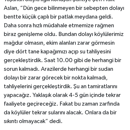
Aslan, “Dün gece bilinmeyen bir sebepten dolayı
bentte küçük çaplı bir patlak meydana geldi.
Daha sonra hızlı müdahale etmemize rağmen
biraz genişleme oldu. Bundan dolayı köylülerimiz
mağdur olmasın, ekim alanları zarar görmesin
diye dört tane kapağımızı açıp su tahliyesini
gerçekleştirdik. Saat 10.00 gibi de herhangi bir
sorun kalmadı. Arazilerde herhangi bir sudan
dolayı bir zarar görecek bir nokta kalmadı,
tahliyelerini gerçekleştirdik. Şu an tamiratlarını
yapacağız. Yaklaşık olarak 4-5 gün içinde tekrar
faaliyete geçireceğiz. Fakat bu zaman zarfında
da köylüler tekrar sularını alacak. Onlara da bir
sıkıntı olmayacak” dedi.