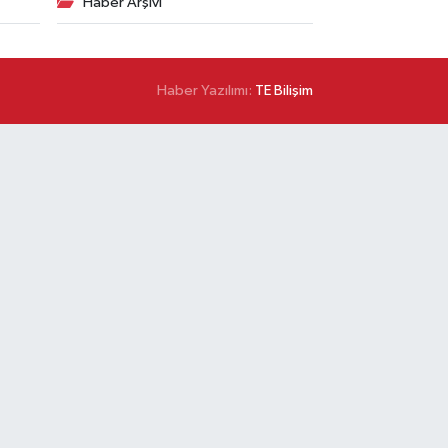
Haber Arşivi
Haber Yazılımı:
TE Bilişim