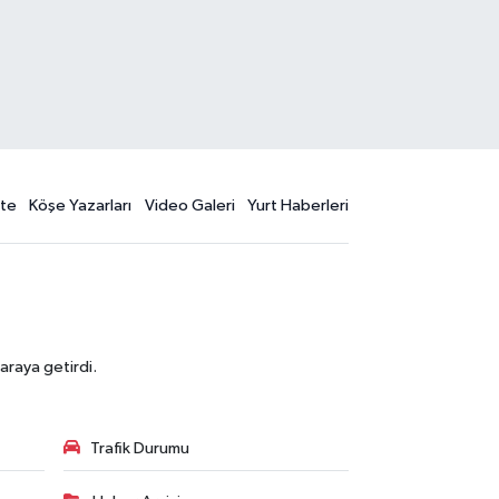
te
Köşe Yazarları
Video Galeri
Yurt Haberleri
araya getirdi.
Trafik Durumu