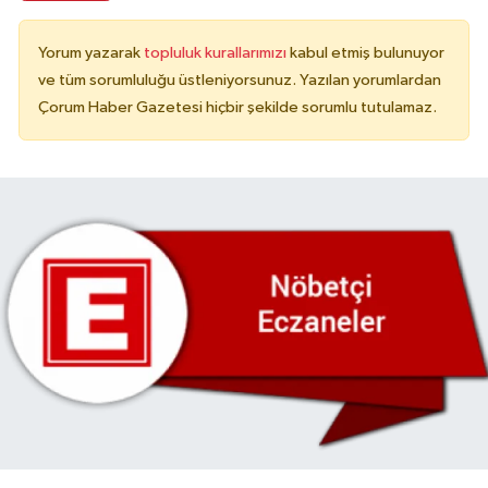
Yorum yazarak
topluluk kurallarımızı
kabul etmiş bulunuyor
ve tüm sorumluluğu üstleniyorsunuz. Yazılan yorumlardan
Çorum Haber Gazetesi hiçbir şekilde sorumlu tutulamaz.