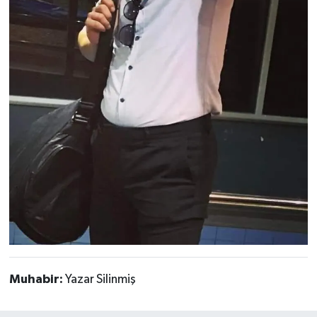
Muhabir:
Yazar Silinmiş