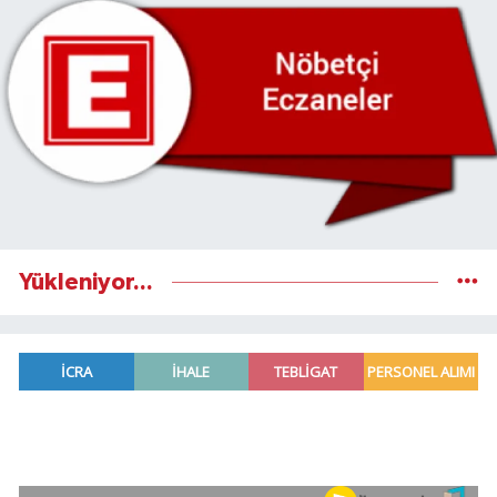
Yükleniyor...