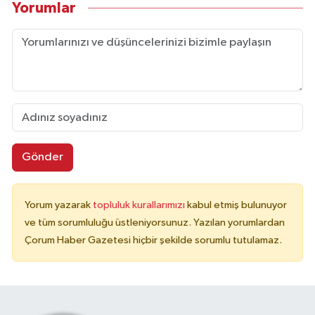
Yorumlar
Gönder
Yorum yazarak
topluluk kurallarımızı
kabul etmiş bulunuyor
ve tüm sorumluluğu üstleniyorsunuz. Yazılan yorumlardan
Çorum Haber Gazetesi hiçbir şekilde sorumlu tutulamaz.