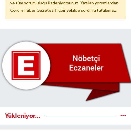
ve tüm sorumluluğu üstleniyorsunuz. Yazılan yorumlardan
Çorum Haber Gazetesi hiçbir şekilde sorumlu tutulamaz.
Yükleniyor...