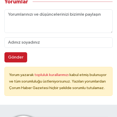
Yorumlar
Gönder
Yorum yazarak
topluluk kurallarımızı
kabul etmiş bulunuyor
ve tüm sorumluluğu üstleniyorsunuz. Yazılan yorumlardan
Çorum Haber Gazetesi hiçbir şekilde sorumlu tutulamaz.