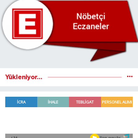
Yükleniyor...