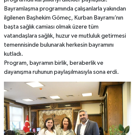
Bayramlaşma programında çalışanlarla yakından
ilgilenen Başhekim Gömeç, Kurban Bayramı’nın
başta sağlık camiası olmak üzere tüm
vatandaşlara sağlık, huzur ve mutluluk getirmesi
temennisinde bulunarak herkesin bayramını
kutladı.
Program, bayramın birlik, beraberlik ve
dayanışma ruhunun paylaşılmasıyla sona erdi.