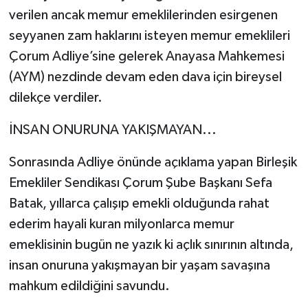
verilen ancak memur emeklilerinden esirgenen
seyyanen zam haklarını isteyen memur emeklileri
Çorum Adliye’sine gelerek Anayasa Mahkemesi
(AYM) nezdinde devam eden dava için bireysel
dilekçe verdiler.
İNSAN ONURUNA YAKIŞMAYAN...
Sonrasında Adliye önünde açıklama yapan Birleşik
Emekliler Sendikası Çorum Şube Başkanı Sefa
Batak, yıllarca çalışıp emekli olduğunda rahat
ederim hayali kuran milyonlarca memur
emeklisinin bugün ne yazık ki açlık sınırının altında,
insan onuruna yakışmayan bir yaşam savaşına
mahkum edildiğini savundu.