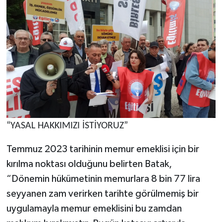
“YASAL HAKKIMIZI İSTİYORUZ”
Temmuz 2023 tarihinin memur emeklisi için bir
kırılma noktası olduğunu belirten Batak,
“Dönemin hükümetinin memurlara 8 bin 77 lira
seyyanen zam verirken tarihte görülmemiş bir
uygulamayla memur emeklisini bu zamdan