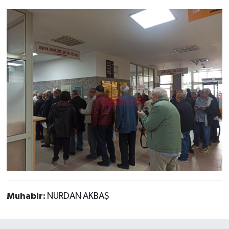
Muhabir:
NURDAN AKBAŞ