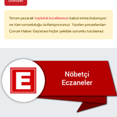
Gönder
Yorum yazarak
topluluk kurallarımızı
kabul etmiş bulunuyor
ve tüm sorumluluğu üstleniyorsunuz. Yazılan yorumlardan
Çorum Haber Gazetesi hiçbir şekilde sorumlu tutulamaz.