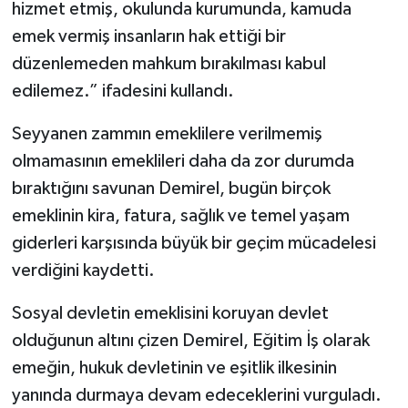
hizmet etmiş, okulunda kurumunda, kamuda
emek vermiş insanların hak ettiği bir
düzenlemeden mahkum bırakılması kabul
edilemez.” ifadesini kullandı.
Seyyanen zammın emeklilere verilmemiş
olmamasının emeklileri daha da zor durumda
bıraktığını savunan Demirel, bugün birçok
emeklinin kira, fatura, sağlık ve temel yaşam
giderleri karşısında büyük bir geçim mücadelesi
verdiğini kaydetti.
Sosyal devletin emeklisini koruyan devlet
olduğunun altını çizen Demirel, Eğitim İş olarak
emeğin, hukuk devletinin ve eşitlik ilkesinin
yanında durmaya devam edeceklerini vurguladı.