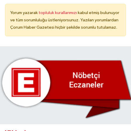
Yorum yazarak
topluluk kurallarımızı
kabul etmiş bulunuyor
ve tüm sorumluluğu üstleniyorsunuz. Yazılan yorumlardan
Çorum Haber Gazetesi hiçbir şekilde sorumlu tutulamaz.