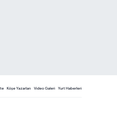
te
Köşe Yazarları
Video Galeri
Yurt Haberleri