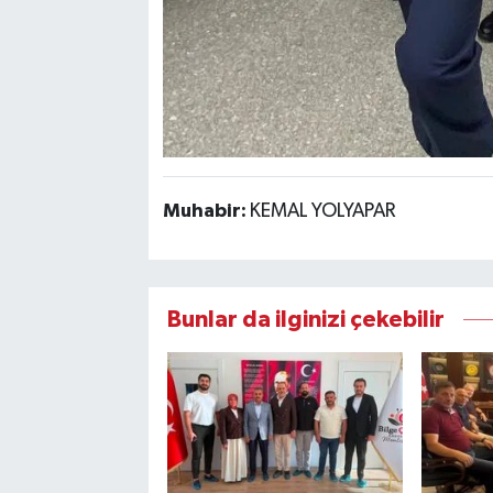
Muhabir:
KEMAL YOLYAPAR
Bunlar da ilginizi çekebilir