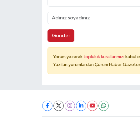
Gönder
Yorum yazarak
topluluk kurallarımızı
kabul e
Yazılan yorumlardan Çorum Haber Gazetesi 