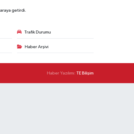
araya getirdi.
Trafik Durumu
Haber Arşivi
Haber Yazılımı:
TE Bilişim