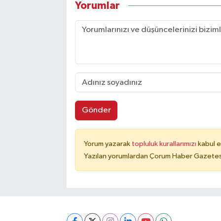
Yorumlar
Gönder
Yorum yazarak
topluluk kurallarımızı
kabul e
Yazılan yorumlardan Çorum Haber Gazetesi 