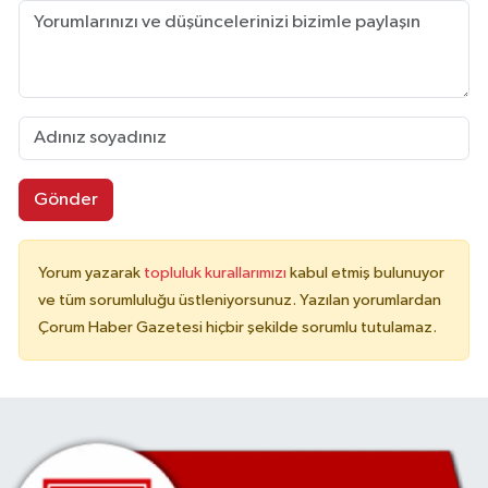
Gönder
Yorum yazarak
topluluk kurallarımızı
kabul etmiş bulunuyor
ve tüm sorumluluğu üstleniyorsunuz. Yazılan yorumlardan
Çorum Haber Gazetesi hiçbir şekilde sorumlu tutulamaz.