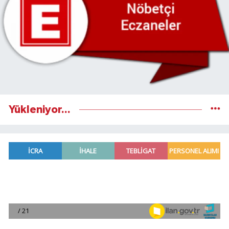
Yükleniyor...