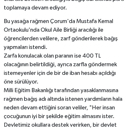
toplamaya devam ediyor.
Bu yasağa rağmen Çorum'da Mustafa Kemal
Ortaokulu'nda Okul Aile Birliği aracılığı ile
öğrencilerden velilere, zarf gönderilerek bağış
yapmaları istendi.
Zarfa konulacak olan paranın ise 400 TL
olacağının belirtildiği, ayrıca zarfla göndermek
istemeyenler için de bir de iban hesabı açıldığı
öne sürülüyor.
Milli Eğitim Bakanlığı tarafından yasaklanmasına
rağmen bağış adı altında istenen yardımların hala
neden devam ettiğini soran veliler, "Her insan
çocuğunun iyi bir şekilde eğitim almasını ister.
Devletimiz okullara destek verirken, bir devlet