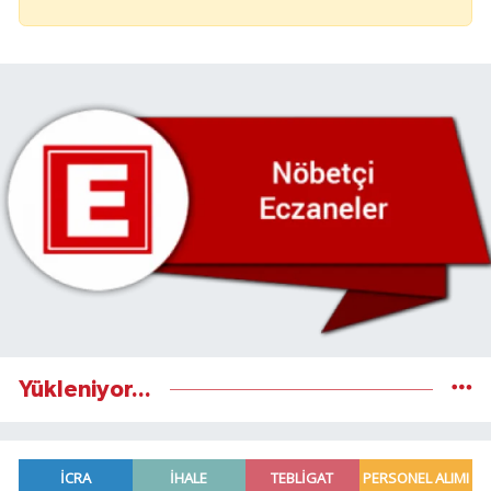
Yükleniyor...