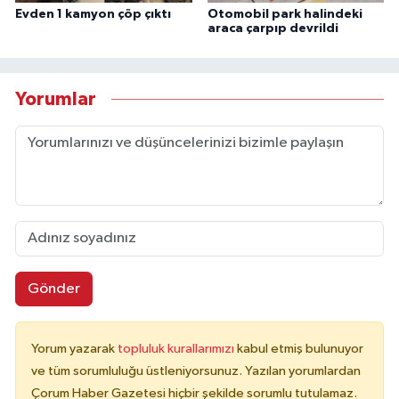
Evden 1 kamyon çöp çıktı
Otomobil park halindeki
araca çarpıp devrildi
Yorumlar
Gönder
Yorum yazarak
topluluk kurallarımızı
kabul etmiş bulunuyor
ve tüm sorumluluğu üstleniyorsunuz. Yazılan yorumlardan
Çorum Haber Gazetesi hiçbir şekilde sorumlu tutulamaz.