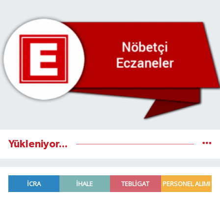
Yükleniyor...