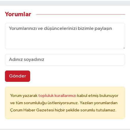
Yorumlar
Gönder
Yorum yazarak
topluluk kurallarımızı
kabul etmiş bulunuyor
ve tüm sorumluluğu üstleniyorsunuz. Yazılan yorumlardan
Çorum Haber Gazetesi hiçbir şekilde sorumlu tutulamaz.