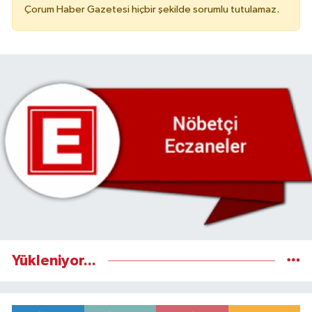
Çorum Haber Gazetesi hiçbir şekilde sorumlu tutulamaz.
Yükleniyor...