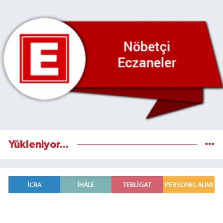
Yükleniyor...