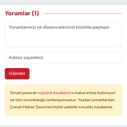
Yorumlar (1)
Gönder
Yorum yazarak
topluluk kurallarımızı
kabul etmiş bulunuyor
ve tüm sorumluluğu üstleniyorsunuz. Yazılan yorumlardan
Çorum Haber Gazetesi hiçbir şekilde sorumlu tutulamaz.