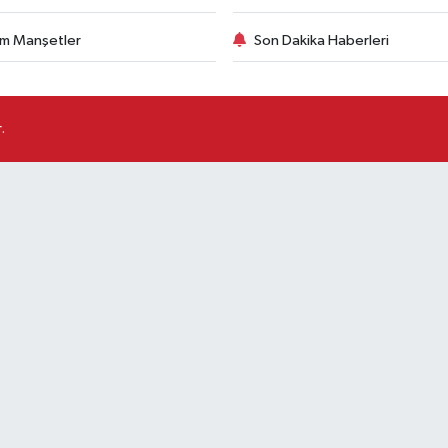
m Manşetler
Son Dakika Haberleri
.