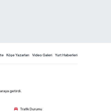
te
Köşe Yazarları
Video Galeri
Yurt Haberleri
araya getirdi.
Trafik Durumu