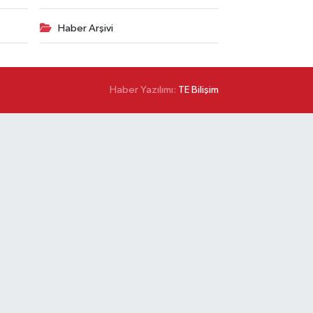
Haber Arşivi
Haber Yazılımı:
TE Bilişim