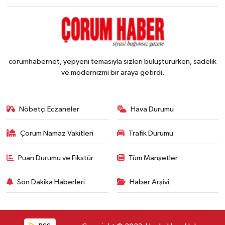
corumhabernet, yepyeni temasıyla sizleri buluştururken, sadelik
ve modernizmi bir araya getirdi.
Nöbetçi Eczaneler
Hava Durumu
Çorum Namaz Vakitleri
Trafik Durumu
Puan Durumu ve Fikstür
Tüm Manşetler
Son Dakika Haberleri
Haber Arşivi