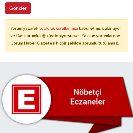
Gönder
Yorum yazarak
topluluk kurallarımızı
kabul etmiş bulunuyor
ve tüm sorumluluğu üstleniyorsunuz. Yazılan yorumlardan
Çorum Haber Gazetesi hiçbir şekilde sorumlu tutulamaz.