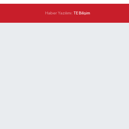
Haber Yazılımı:
TE Bilişim