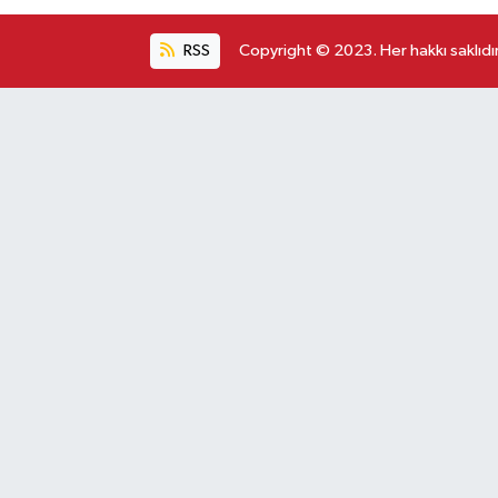
RSS
Copyright © 2023. Her hakkı saklıdır