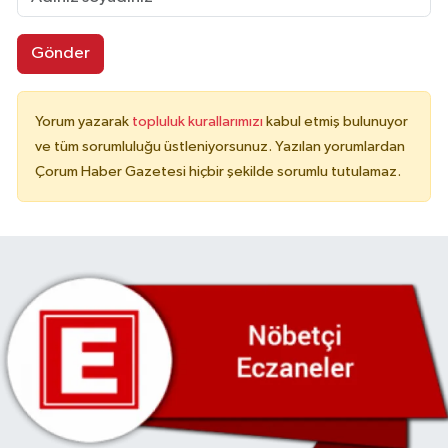
Gönder
Yorum yazarak
topluluk kurallarımızı
kabul etmiş bulunuyor
ve tüm sorumluluğu üstleniyorsunuz. Yazılan yorumlardan
Çorum Haber Gazetesi hiçbir şekilde sorumlu tutulamaz.