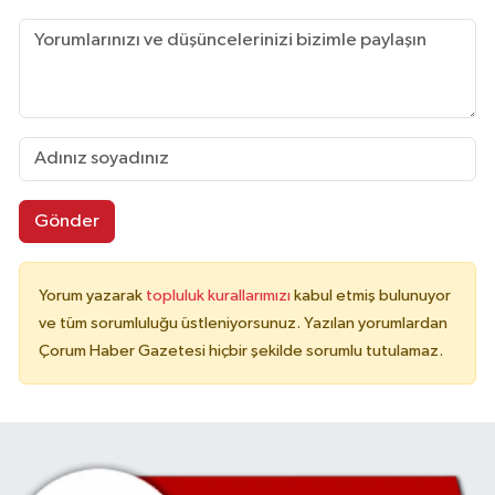
Gönder
Yorum yazarak
topluluk kurallarımızı
kabul etmiş bulunuyor
ve tüm sorumluluğu üstleniyorsunuz. Yazılan yorumlardan
Çorum Haber Gazetesi hiçbir şekilde sorumlu tutulamaz.