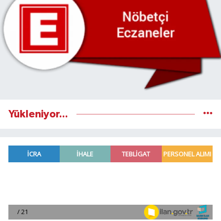
Yükleniyor...