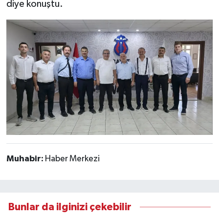
diye konuştu.
Muhabir:
Haber Merkezi
Bunlar da ilginizi çekebilir