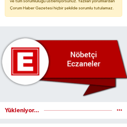
ve tüm sorumluluğu üstleniyorsunuz. Yazılan yorumlardan
Çorum Haber Gazetesi hiçbir şekilde sorumlu tutulamaz.
Yükleniyor...