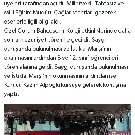
üyeleri tarafından açıldı. Milletvekili Tahtasız ve
Milli Eğitim Müdürü Çağlar stantları gezerek
eserlerle ilgili bilgi aldı.
Özel Çorum Bahçeşehir Koleji etkinliklerinde daha
sonra mezuniyet törenine geçildi. Saygı
duruşunda bulunulması ve İstiklal Marşı’nın
okunmasını ardından 8 ve 12. sınıf öğrencileri
tören alanına geldi. Saygı duruşunda bulunulması
ve İstiklal Marşı’nın okunmasının ardından ise
Kurucu Kazım Alpoğlu kürsüye gelerek konuşma
yaptı.