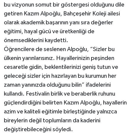
bu vizyonun somut bir göstergesi olduğunu dile
getiren Kazım Alpoğlu, Bahçeşehir Koleji ailesi
olarak akademik başarının yanı sıra değerler
eğitimi, hayal gücü ve üretkenliği de
önemsediklerini kaydetti.
Öğrencilere de seslenen Alpoğlu, “Sizler bu
ülkenin yarınlarısınız. Hayallerinizin peşinden
cesaretle gidin, beklentilerinizi geniş tutun ve
geleceği sizler için hazırlayan bu kurumun her
zaman yanınızda olduğunu bilin” ifadelerini
kullandı. Festivalin birlik ve beraberlik ruhunu
güçlendirdiğini belirten Kazım Alpoğlu, hayallerin
azim ve kaliteli eğitimle birleştiğinde yalnızca
bireylerin değil toplumların da kaderini
değiştirebileceğini söyledi.