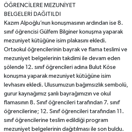
ÖĞRENCİLERE MEZUNİYET
BELGELERİ DAĞITILDI
Kazım Alpoğlu’nun konuşmasının ardından ise 8.
sınıf öğrencisi Gülfem Bilginer konuşma yaparak
mezuniyet kütüğüne isim plakasını ekledi.
Ortaokul öğrencilerinin bayrak ve flama teslimi ve
mezuniyet belgelerinin takdimi ile devam eden
şölende 12. sınıf öğrencileri adına Bulut Köse
konuşma yaparak mezuniyet kütüğüne isim
levhasını ekledi. Ulusumuzun bağımsızlık sembolü,
gurur kaynağımız şanlı bayrağımızın ve okul
flamasının 8. Sınıf öğrencileri tarafından 7. sınıf
öğrencilerine; 12. Sınıf öğrencileri tarafından 11.
sınıf öğrencilerine teslim edildiği program
mezuniyet belgelerinin dağıtılması ile son buldu.