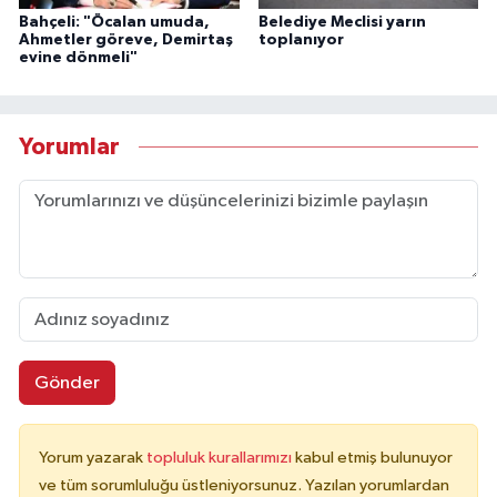
Bahçeli: "Öcalan umuda,
Belediye Meclisi yarın
Ahmetler göreve, Demirtaş
toplanıyor
evine dönmeli"
Yorumlar
Gönder
Yorum yazarak
topluluk kurallarımızı
kabul etmiş bulunuyor
ve tüm sorumluluğu üstleniyorsunuz. Yazılan yorumlardan