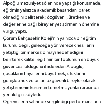
Alpoğlu mezuniyet şöleninde yaptığı konuşmada,
eğitimin yalnızca akademik başarıdan ibaret
olmadığını belirterek; özgüvenli, üretken ve
değerlerine bağlı bireyler yetiştirmenin önemine
vurgu yaptı.
Çorum Bahçeşehir Koleji'nin yalnızca bir eğitim
kurumu değil, geleceğe yön verecek nesillerin
yetiştiği bir merkez olmayı hedeflediğini
belirterek kaliteli eğitimin bir toplumun en büyük
güvencesi olduğunu ifade eden Alpoğlu,
çocukların hayallerini büyütmek, ufuklarını
genişletmek ve onları özgüvenli bireyler olarak
yetiştirmenin kurumun temel misyonları arasında
yer aldığını söyledi.
Öğrencilerin sahnede sergilediği performansların