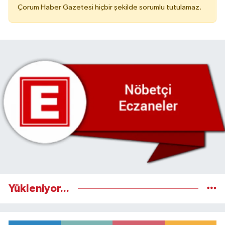
Çorum Haber Gazetesi hiçbir şekilde sorumlu tutulamaz.
Yükleniyor...