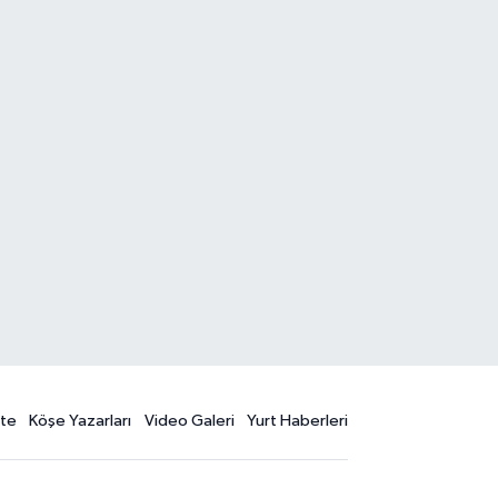
te
Köşe Yazarları
Video Galeri
Yurt Haberleri