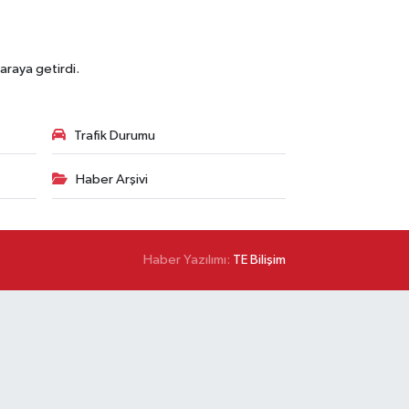
araya getirdi.
Trafik Durumu
Haber Arşivi
Haber Yazılımı:
TE Bilişim