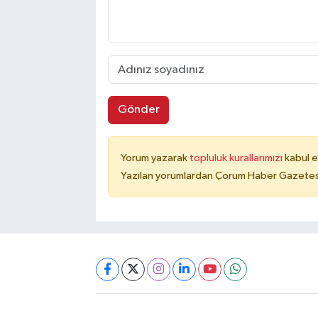
Gönder
Yorum yazarak
topluluk kurallarımızı
kabul e
Yazılan yorumlardan Çorum Haber Gazetesi 