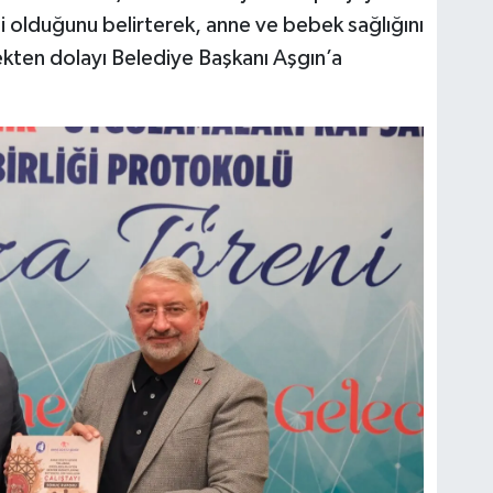
 olduğunu belirterek, anne ve bebek sağlığını
ekten dolayı Belediye Başkanı Aşgın’a