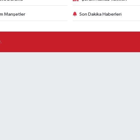
m Manşetler
Son Dakika Haberleri
.