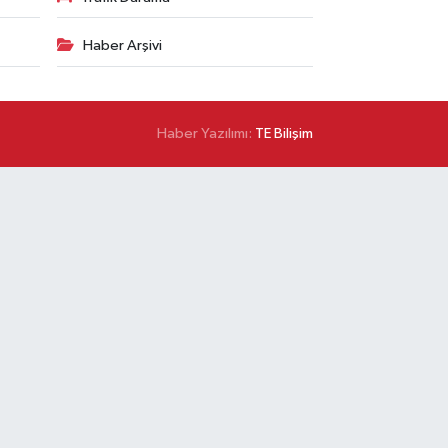
Haber Arşivi
Haber Yazılımı:
TE Bilişim