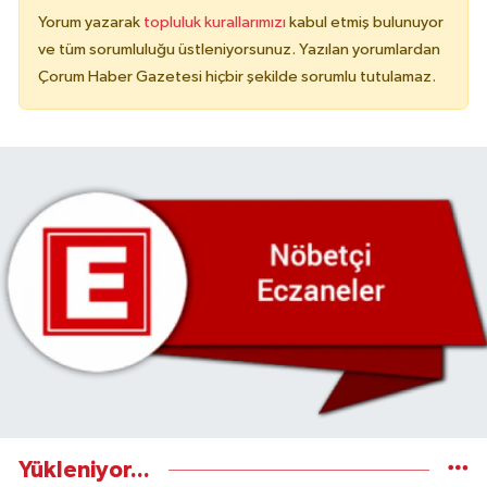
Yorum yazarak
topluluk kurallarımızı
kabul etmiş bulunuyor
ve tüm sorumluluğu üstleniyorsunuz. Yazılan yorumlardan
Çorum Haber Gazetesi hiçbir şekilde sorumlu tutulamaz.
Yükleniyor...