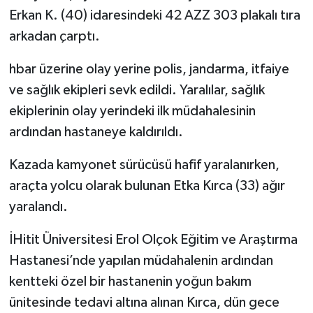
Erkan K. (40) idaresindeki 42 AZZ 303 plakalı tıra
arkadan çarptı.
hbar üzerine olay yerine polis, jandarma, itfaiye
ve sağlık ekipleri sevk edildi. Yaralılar, sağlık
ekiplerinin olay yerindeki ilk müdahalesinin
ardından hastaneye kaldırıldı.
Kazada kamyonet sürücüsü hafif yaralanırken,
araçta yolcu olarak bulunan Etka Kırca (33) ağır
yaralandı.
İHitit Üniversitesi Erol Olçok Eğitim ve Araştırma
Hastanesi’nde yapılan müdahalenin ardından
kentteki özel bir hastanenin yoğun bakım
ünitesinde tedavi altına alınan Kırca, dün gece