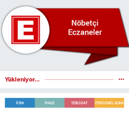
Yükleniyor...