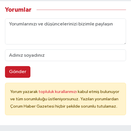
Yorumlar
Gönder
Yorum yazarak
topluluk kurallarımızı
kabul etmiş bulunuyor
ve tüm sorumluluğu üstleniyorsunuz. Yazılan yorumlardan
Çorum Haber Gazetesi hiçbir şekilde sorumlu tutulamaz.