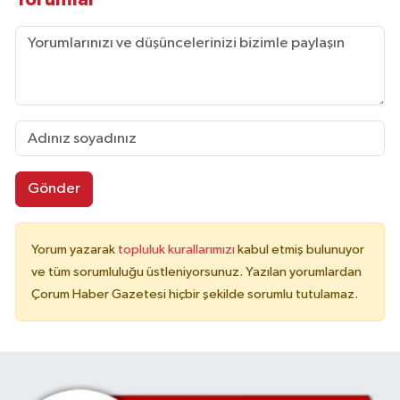
Gönder
Yorum yazarak
topluluk kurallarımızı
kabul etmiş bulunuyor
ve tüm sorumluluğu üstleniyorsunuz. Yazılan yorumlardan
Çorum Haber Gazetesi hiçbir şekilde sorumlu tutulamaz.