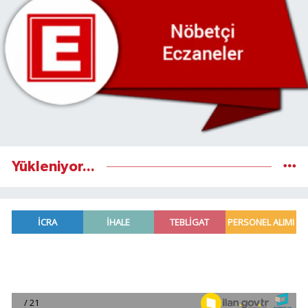
Yükleniyor...