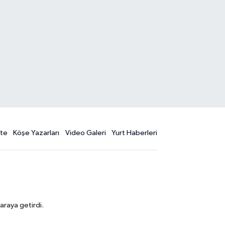
te
Köşe Yazarları
Video Galeri
Yurt Haberleri
araya getirdi.