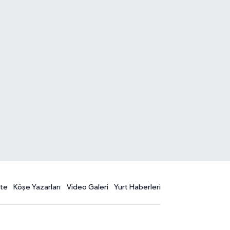
te
Köşe Yazarları
Video Galeri
Yurt Haberleri