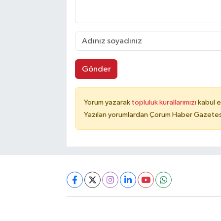
Gönder
Yorum yazarak
topluluk kurallarımızı
kabul e
Yazılan yorumlardan Çorum Haber Gazetesi 