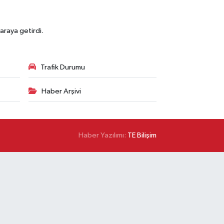
araya getirdi.
Trafik Durumu
Haber Arşivi
Haber Yazılımı:
TE Bilişim