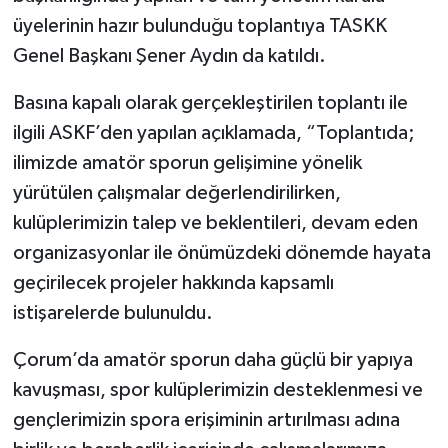
üyelerinin hazır bulunduğu toplantıya TASKK
Genel Başkanı Şener Aydın da katıldı.
Basına kapalı olarak gerçekleştirilen toplantı ile
ilgili ASKF’den yapılan açıklamada, “Toplantıda;
ilimizde amatör sporun gelişimine yönelik
yürütülen çalışmalar değerlendirilirken,
kulüplerimizin talep ve beklentileri, devam eden
organizasyonlar ile önümüzdeki dönemde hayata
geçirilecek projeler hakkında kapsamlı
istişarelerde bulunuldu.
Çorum’da amatör sporun daha güçlü bir yapıya
kavuşması, spor kulüplerimizin desteklenmesi ve
gençlerimizin spora erişiminin artırılması adına