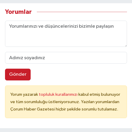
Yorumlar
Gönder
Yorum yazarak
topluluk kurallarımızı
kabul etmiş bulunuyor
ve tüm sorumluluğu üstleniyorsunuz. Yazılan yorumlardan
Çorum Haber Gazetesi hiçbir şekilde sorumlu tutulamaz.