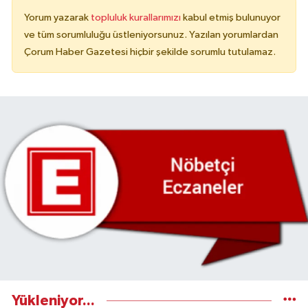
Yorum yazarak
topluluk kurallarımızı
kabul etmiş bulunuyor
ve tüm sorumluluğu üstleniyorsunuz. Yazılan yorumlardan
Çorum Haber Gazetesi hiçbir şekilde sorumlu tutulamaz.
Yükleniyor...