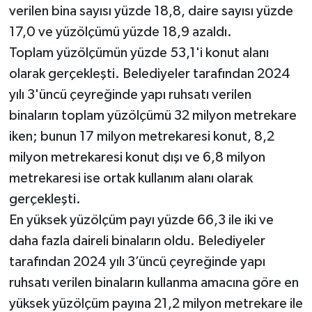
verilen bina sayısı yüzde 18,8, daire sayısı yüzde
17,0 ve yüzölçümü yüzde 18,9 azaldı.
Toplam yüzölçümün yüzde 53,1'i konut alanı
olarak gerçekleşti. Belediyeler tarafından 2024
yılı 3'üncü çeyreğinde yapı ruhsatı verilen
binaların toplam yüzölçümü 32 milyon metrekare
iken; bunun 17 milyon metrekaresi konut, 8,2
milyon metrekaresi konut dışı ve 6,8 milyon
metrekaresi ise ortak kullanım alanı olarak
gerçekleşti.
En yüksek yüzölçüm payı yüzde 66,3 ile iki ve
daha fazla daireli binaların oldu. Belediyeler
tarafından 2024 yılı 3’üncü çeyreğinde yapı
ruhsatı verilen binaların kullanma amacına göre en
yüksek yüzölçüm payına 21,2 milyon metrekare ile