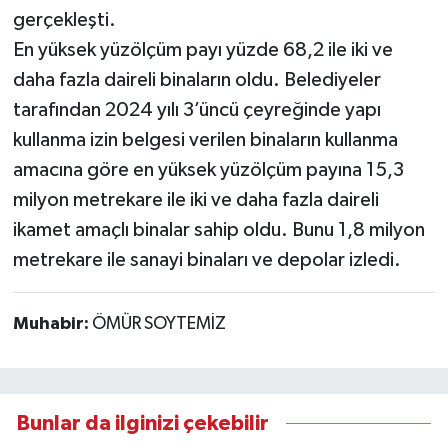
gerçekleşti.
En yüksek yüzölçüm payı yüzde 68,2 ile iki ve
daha fazla daireli binaların oldu. Belediyeler
tarafından 2024 yılı 3’üncü çeyreğinde yapı
kullanma izin belgesi verilen binaların kullanma
amacına göre en yüksek yüzölçüm payına 15,3
milyon metrekare ile iki ve daha fazla daireli
ikamet amaçlı binalar sahip oldu. Bunu 1,8 milyon
metrekare ile sanayi binaları ve depolar izledi.
Muhabir:
ÖMÜR SOYTEMİZ
Bunlar da ilginizi çekebilir