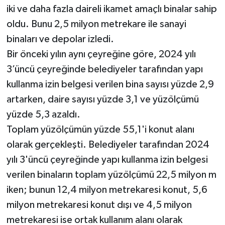
iki ve daha fazla daireli ikamet amaçlı binalar sahip
oldu. Bunu 2,5 milyon metrekare ile sanayi
binaları ve depolar izledi.
Bir önceki yılın aynı çeyreğine göre, 2024 yılı
3’üncü çeyreğinde belediyeler tarafından yapı
kullanma izin belgesi verilen bina sayısı yüzde 2,9
artarken, daire sayısı yüzde 3,1 ve yüzölçümü
yüzde 5,3 azaldı.
Toplam yüzölçümün yüzde 55,1'i konut alanı
olarak gerçekleşti. Belediyeler tarafından 2024
yılı 3'üncü çeyreğinde yapı kullanma izin belgesi
verilen binaların toplam yüzölçümü 22,5 milyon m
iken; bunun 12,4 milyon metrekaresi konut, 5,6
milyon metrekaresi konut dışı ve 4,5 milyon
metrekaresi ise ortak kullanım alanı olarak