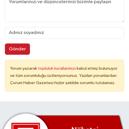
Gönder
Yorum yazarak
topluluk kurallarımızı
kabul etmiş bulunuyor
ve tüm sorumluluğu üstleniyorsunuz. Yazılan yorumlardan
Çorum Haber Gazetesi hiçbir şekilde sorumlu tutulamaz.