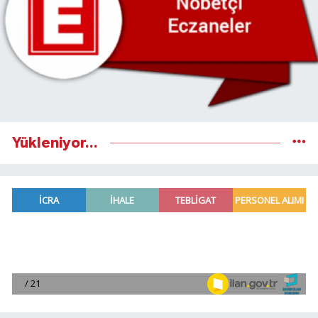
Yükleniyor...